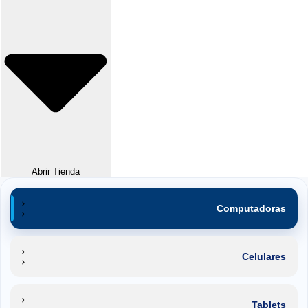
Abrir Tienda
Computadoras
Celulares
Tablets