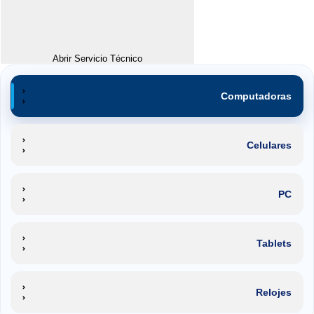
Abrir Servicio Técnico
Computadoras
Celulares
PC
Tablets
Relojes