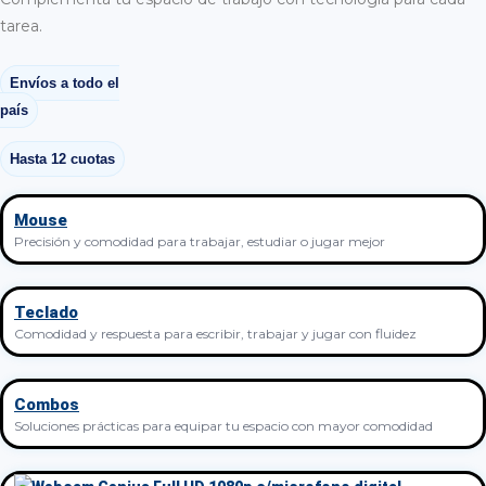
tarea.
Envíos a todo el
país
Hasta 12 cuotas
Mouse
Precisión y comodidad para trabajar, estudiar o jugar mejor
Teclado
Comodidad y respuesta para escribir, trabajar y jugar con fluidez
Combos
Soluciones prácticas para equipar tu espacio con mayor comodidad