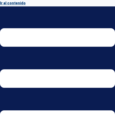
Ir al contenido