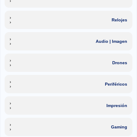
Relojes
Audio | Imagen
Drones
Periféricos
Impresión
Gaming