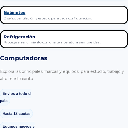
Gabinetes
Diseño, ventilación y espacio para cada configuración.
Refrigeración
Protegé el rendimiento con una temperatura siempre ideal.
Computadoras
Explora las principales marcas y equipos para estudio, trabajo y
alto rendimiento
Envíos a todo el
país
Hasta 12 cuotas
Equipos nuevos y