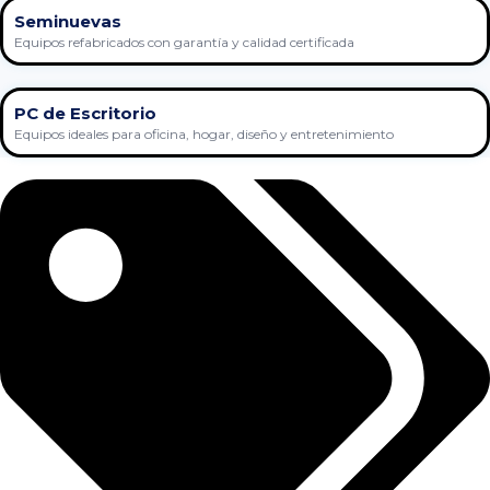
Seminuevas
Equipos refabricados con garantía y calidad certificada
PC de Escritorio
Equipos ideales para oficina, hogar, diseño y entretenimiento