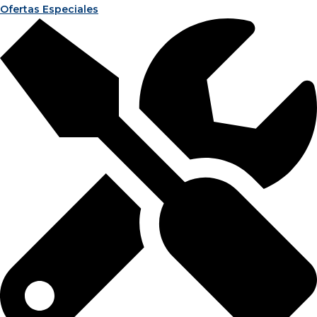
Ofertas Especiales