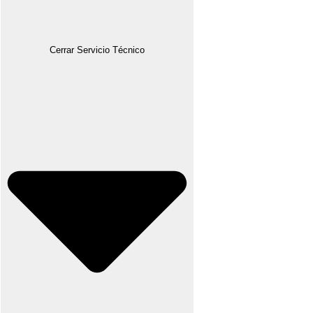
Cerrar Servicio Técnico