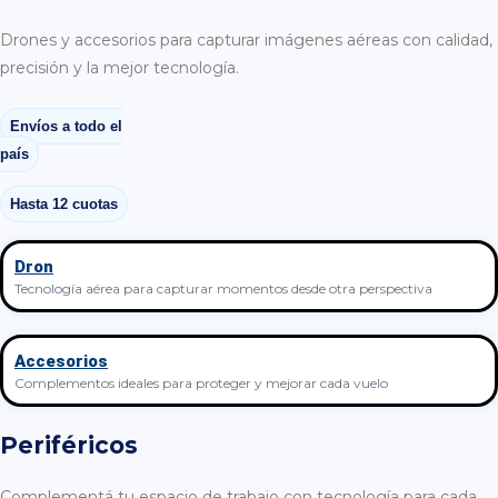
Drones y accesorios para capturar imágenes aéreas con calidad,
precisión y la mejor tecnología.
Envíos a todo el
país
Hasta 12 cuotas
Dron
Tecnología aérea para capturar momentos desde otra perspectiva
Accesorios
Complementos ideales para proteger y mejorar cada vuelo
Periféricos
Complementá tu espacio de trabajo con tecnología para cada