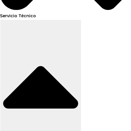
Servicio Técnico