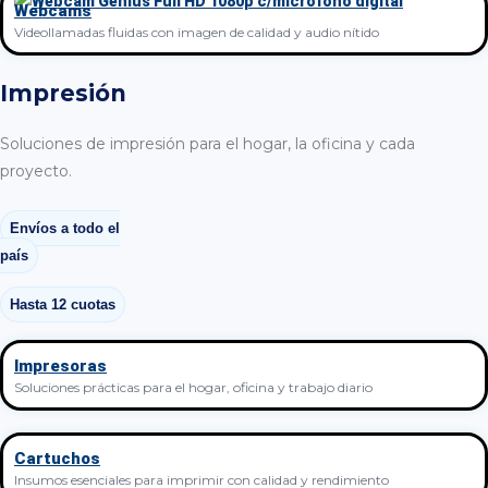
Webcams
Videollamadas fluidas con imagen de calidad y audio nítido
Impresión
Soluciones de impresión para el hogar, la oficina y cada
proyecto.
Envíos a todo el
país
Hasta 12 cuotas
Impresoras
Soluciones prácticas para el hogar, oficina y trabajo diario
Cartuchos
Insumos esenciales para imprimir con calidad y rendimiento