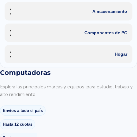
Almacenamiento
Componentes de PC
Hogar
Computadoras
Explora las principales marcas y equipos para estudio, trabajo y
alto rendimiento
Envíos a todo el país
Hasta 12 cuotas