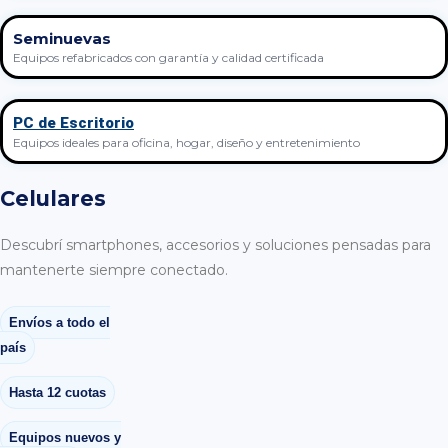
Seminuevas
Equipos refabricados con garantía y calidad certificada
PC de Escritorio
Equipos ideales para oficina, hogar, diseño y entretenimiento
Celulares
Descubrí smartphones, accesorios y soluciones pensadas para
mantenerte siempre conectado.
Envíos a todo el
país
Hasta 12 cuotas
Equipos nuevos y