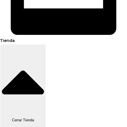
Tienda
Cerrar Tienda